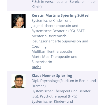
FiSch in verschiedenen Bereichen in der
Klinik)
Kerstin Martina Spierling Stötzel
Systemische Kinder- und
Jugendlichentherapeutin und
Systemische Beraterin (SG), SAFE-
Mentorin, systemisch-
lösungsorientierte Supervision und
Coaching
Multifamilientherapeutin
Marte Meo-Therapeutin und
Supervisorin
mehr
Klaus Henner Spierling
Dipl.-Psychologe (Studium in Berlin und
Bremen)
Systemischer Therapeut und Berater
(SG), Psychotherapeut (HPG)
Systemischer Kinder- und