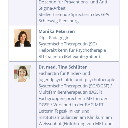
Dozentin für Präventions- und Anti-
Stigma-Arbeit
Stellvertretende Sprecherin des GPV
Schleswig-Flensburg
Monika Petersen
Dipl. Pädagogin
Systemische Therapeutin (SG)
Heilpraktikerin für Psychotherapie
RIT-Trainerin (Reflexintegration)
Dr. med. Tina Schlüter
Fachärztin für Kinder- und
Jugendpsychiatrie und -psychotherapie
Systemische Therapeutin (SG/DGSF) /
Multifamilientherapeutin (DGSF)
Fachgruppensprecherin MFT in der
DGSF / Vorstand in der BAG MFT
Leiterin Tageskliniken und
Institutsambulanzen am Klinikum am
Weissenhof (Einführung von MFT und