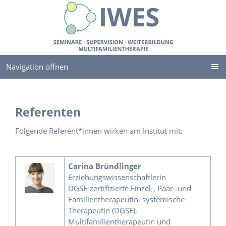
Navigation öffnen
Referenten
Folgende Referent*innen wirken am Institut mit:
Carina Bründlinger
Erziehungswissenschaftlerin
DGSF-zertifizierte Einzel-, Paar- und
Familientherapeutin, systemische
Therapeutin (DGSF),
Multifamilientherapeutin und